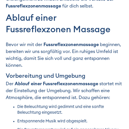
Fussreflexzonenmassage
für dich selbst.
Ablauf einer
Fussreflexzonen Massage
Bevor wir mit der
Fussreflexzonenmassage
beginnen,
bereiten wir uns sorgfältig vor. Ein ruhiges Umfeld ist
wichtig, damit Sie sich voll und ganz entspannen
können.
Vorbereitung und Umgebung
Der
Ablauf einer Fussreflexzonenmassage
startet mit
der Einstellung der Umgebung. Wir schaffen eine
Atmosphäre, die entspannend ist. Dazu gehören:
Die Beleuchtung wird gedimmt und eine sanfte
Beleuchtung eingesetzt.
Entspannende Musik wird abgespielt.