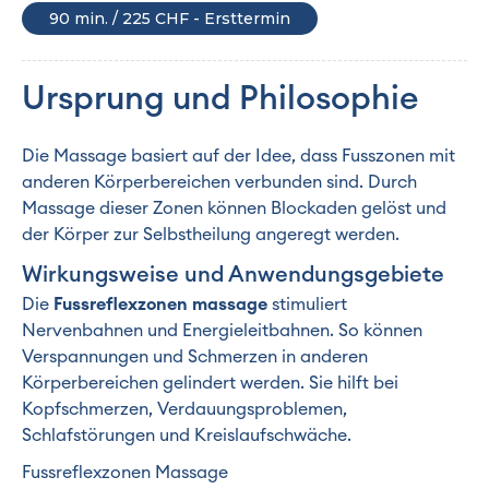
90 min. / 225 CHF - Ersttermin
Ursprung und Philosophie
Die Massage basiert auf der Idee, dass Fusszonen mit
anderen Körperbereichen verbunden sind. Durch
Massage dieser Zonen können Blockaden gelöst und
der Körper zur Selbstheilung angeregt werden.
Wirkungsweise und Anwendungsgebiete
Die
Fussreflexzonen massage
stimuliert
Nervenbahnen und Energieleitbahnen. So können
Verspannungen und Schmerzen in anderen
Körperbereichen gelindert werden. Sie hilft bei
Kopfschmerzen, Verdauungsproblemen,
Schlafstörungen und Kreislaufschwäche.
Fussreflexzonen Massage