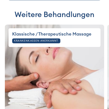
Weitere Behandlungen
Klassische / Therapeutische Massage
KRANKENKASSEN ANERKANNT