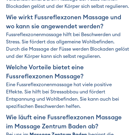
Blockaden gelöst und der Körper sich selbst regulieren.
Wie wirkt Fussreflexzonen Massage und
wo kann sie angewendet werden?
Fussreflexzonenmassage hilft bei Beschwerden und
Stress. Sie fördert das allgemeine Wohlbefinden.
Durch die Massage der Füsse werden Blockaden gelöst
und der Körper kann sich selbst regulieren.
Welche Vorteile bietet eine
Fussreflexzonen Massage?
Eine Fussreflexzonenmassage hat viele positive
Effekte. Sie hilft bei Stressabbau und fördert
Entspannung und Wohlbefinden. Sie kann auch bei
spezifischen Beschwerden helfen.
Wie läuft eine Fussreflexzonen Massage
im Massage Zentrum Baden ab?
Bei uns im
Massage Zentrum Baden
beginnt die